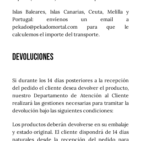
Islas Baleares, Islas Canarias, Ceuta, Melilla y
Portugal: envíenos un email a
pekado@pekadomortal.com
para que le
calculemos el importe del transporte.
Devoluciones
Si durante los 14 días posteriores a la recepción
del pedido el cliente desea devolver el producto,
nuestro Departamento de Atención al Cliente
realizará las gestiones necesarias para tramitar la
devolución bajo las siguientes condiciones:
Los productos deberán devolverse en su embalaje
y estado original. El cliente dispondrá de 14 días
naturales desde la recepción del pedido para